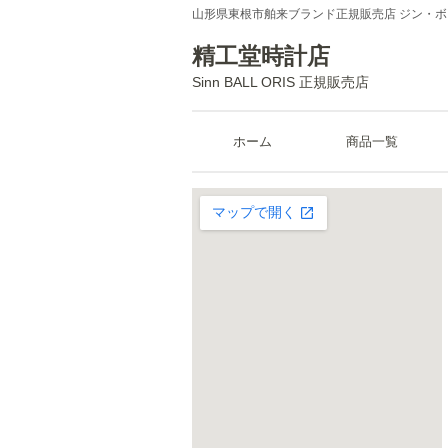
山形県東根市舶来ブランド正規販売店 ジン・
精工堂時計店
Sinn BALL ORIS 正規販売店
ホーム
商品一覧