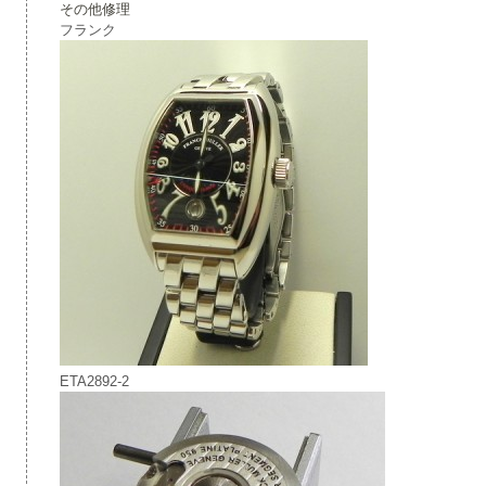
その他修理
フランク
ETA2892-2