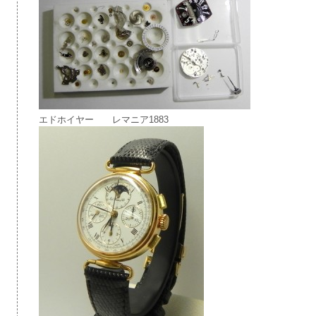
エドホイヤー レマニア1883