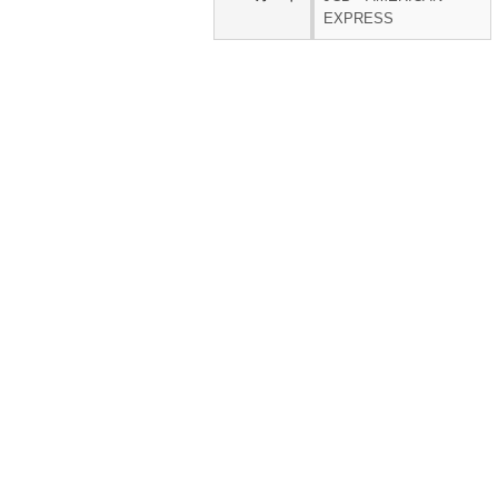
EXPRESS