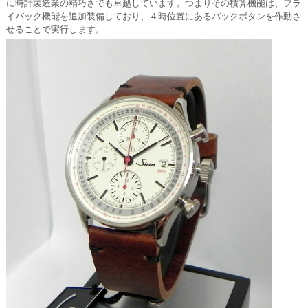
に時計製造業の精巧さでも卓越しています。つまりその積算機能は、フラ
イバック機能を追加装備しており、４時位置にあるバックボタンを作動さ
せることで実行します。