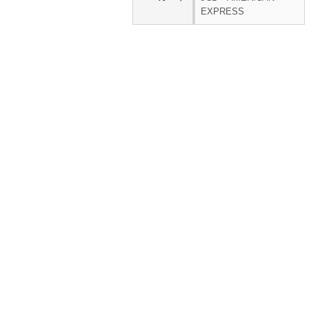
EXPRESS