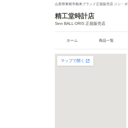
山形県東根市舶来ブランド正規販売店 ジン・
精工堂時計店
Sinn BALL ORIS 正規販売店
ホーム
商品一覧