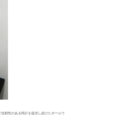
で信頼性のある時計を提供し続けたボールウ