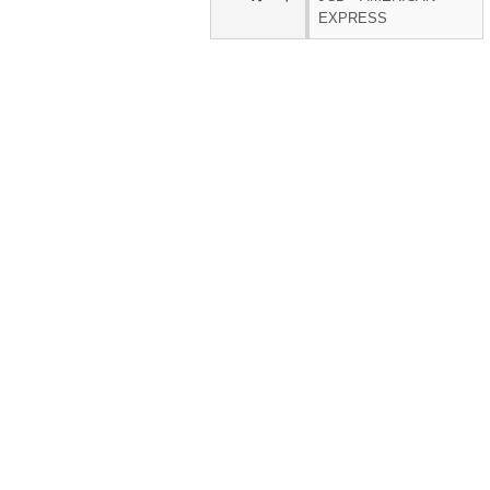
EXPRESS