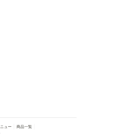
ニュー
商品一覧