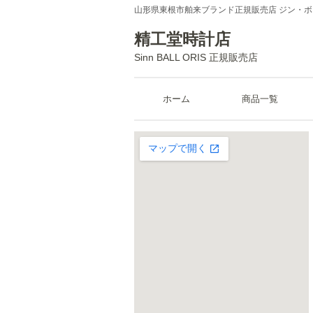
山形県東根市舶来ブランド正規販売店 ジン・
精工堂時計店
Sinn BALL ORIS 正規販売店
ホーム
商品一覧