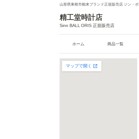
山形県東根市舶来ブランド正規販売店 ジン・
精工堂時計店
Sinn BALL ORIS 正規販売店
ホーム
商品一覧