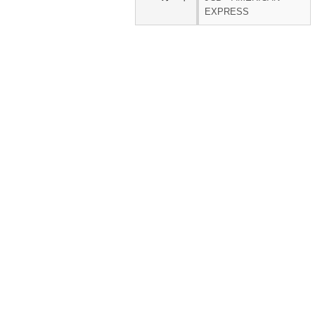
EXPRESS