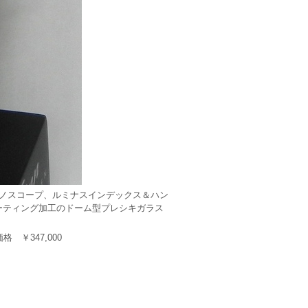
ロノスコープ、ルミナスインデックス＆ハン
コーティング加工のドーム型プレシキガラス
体価格 ￥347,000