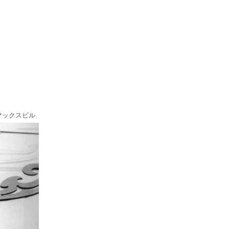
マックスビル